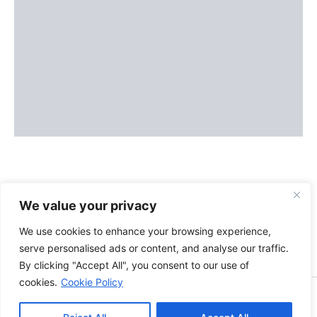
We value your privacy
We use cookies to enhance your browsing experience,
serve personalised ads or content, and analyse our traffic.
By clicking "Accept All", you consent to our use of
cookies.
Cookie Policy
Copyright © 2026